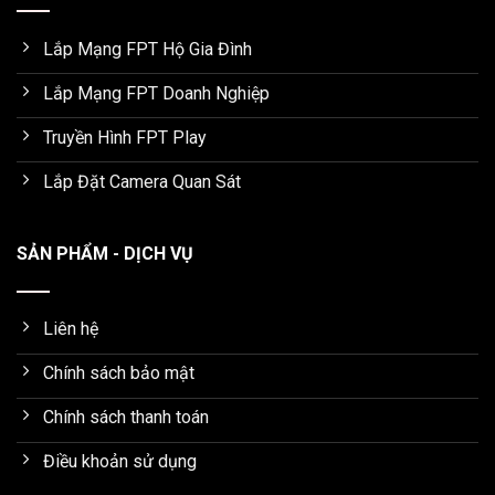
Lắp Mạng FPT Hộ Gia Đình
Lắp Mạng FPT Doanh Nghiệp
Truyền Hình FPT Play
Lắp Đặt Camera Quan Sát
SẢN PHẨM - DỊCH VỤ
Liên hệ
Chính sách bảo mật
Chính sách thanh toán
Điều khoản sử dụng