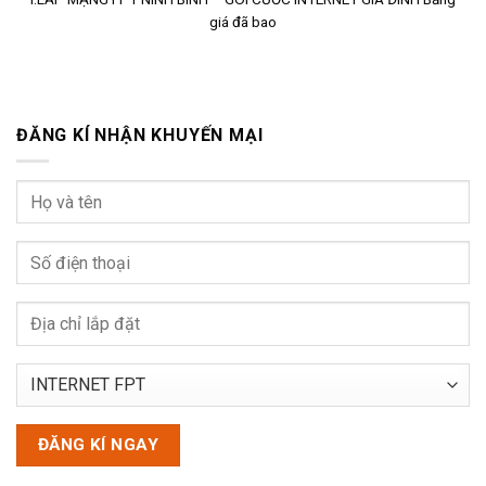
giá đã bao
ĐĂNG KÍ NHẬN KHUYẾN MẠI