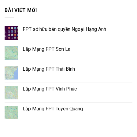
BÀI VIẾT MỚI
FPT sở hữu bản quyền Ngoại Hạng Anh
Lắp Mạng FPT Sơn La
Lắp Mạng FPT Thái Bình
Lắp Mạng FPT Vĩnh Phúc
Lắp Mạng FPT Tuyên Quang