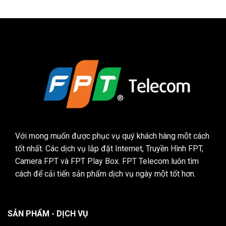
Với mong muốn được phục vụ quý khách hàng một cách
tốt nhất. Các dịch vụ lắp đặt Internet, Truyền Hình FPT,
Camera FPT và FPT Play Box. FPT Telecom luôn tìm
cách để cải tiến sản phẩm dịch vụ ngày một tốt hơn.
SẢN PHẨM - DỊCH VỤ