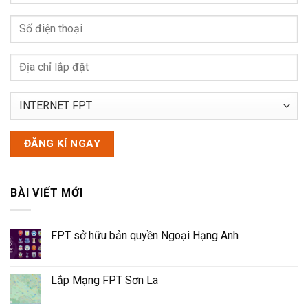
BÀI VIẾT MỚI
FPT sở hữu bản quyền Ngoại Hạng Anh
Lắp Mạng FPT Sơn La