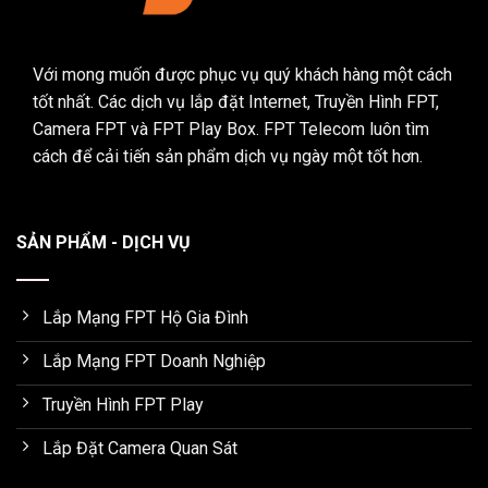
Với mong muốn được phục vụ quý khách hàng một cách
tốt nhất. Các dịch vụ lắp đặt Internet, Truyền Hình FPT,
Camera FPT và FPT Play Box. FPT Telecom luôn tìm
cách để cải tiến sản phẩm dịch vụ ngày một tốt hơn.
SẢN PHẨM - DỊCH VỤ
Lắp Mạng FPT Hộ Gia Đình
Lắp Mạng FPT Doanh Nghiệp
Truyền Hình FPT Play
Lắp Đặt Camera Quan Sát