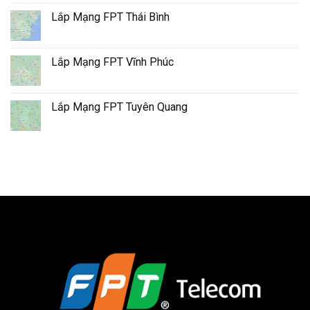
Lắp Mạng FPT Thái Bình
Lắp Mạng FPT Vĩnh Phúc
Lắp Mạng FPT Tuyên Quang