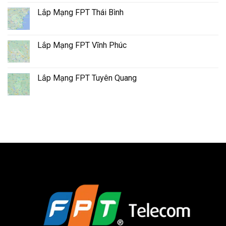
Lắp Mạng FPT Thái Bình
Lắp Mạng FPT Vĩnh Phúc
Lắp Mạng FPT Tuyên Quang