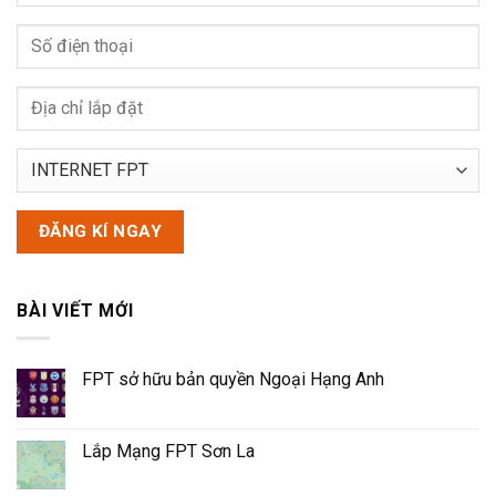
BÀI VIẾT MỚI
FPT sở hữu bản quyền Ngoại Hạng Anh
Lắp Mạng FPT Sơn La