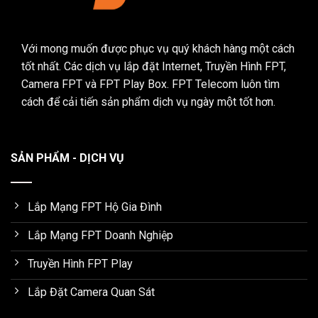
Với mong muốn được phục vụ quý khách hàng một cách
tốt nhất. Các dịch vụ lắp đặt Internet, Truyền Hình FPT,
Camera FPT và FPT Play Box. FPT Telecom luôn tìm
cách để cải tiến sản phẩm dịch vụ ngày một tốt hơn.
SẢN PHẨM - DỊCH VỤ
Lắp Mạng FPT Hộ Gia Đình
Lắp Mạng FPT Doanh Nghiệp
Truyền Hình FPT Play
Lắp Đặt Camera Quan Sát