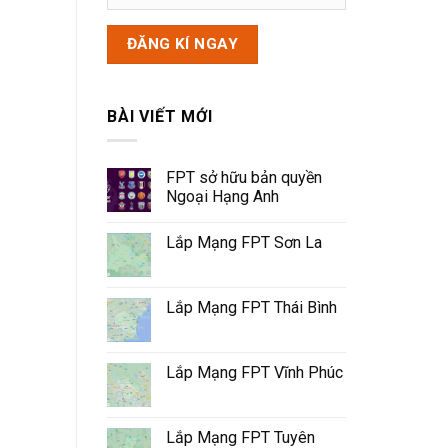
BÀI VIẾT MỚI
FPT sở hữu bản quyền
Ngoại Hạng Anh
Lắp Mạng FPT Sơn La
Lắp Mạng FPT Thái Bình
Lắp Mạng FPT Vĩnh Phúc
Lắp Mạng FPT Tuyên