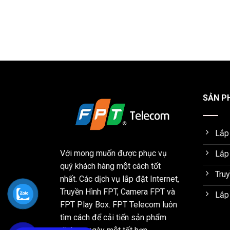
SẢN PH
Lắp
Với mong muốn được phục vụ
Lắp
quý khách hàng một cách tốt
Tru
nhất. Các dịch vụ lắp đặt Internet,
Truyền Hình FPT, Camera FPT và
Lắp
FPT Play Box. FPT Telecom luôn
tìm cách để cải tiến sản phẩm