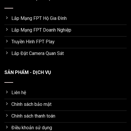
Lắp Mạng FPT Hộ Gia Đình
Lắp Mạng FPT Doanh Nghiệp
Truyền Hình FPT Play
Lắp Đặt Camera Quan Sát
SẢN PHẨM - DỊCH VỤ
Liên hệ
Chính sách bảo mật
Chính sách thanh toán
Điều khoản sử dụng