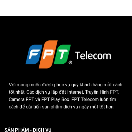
Với mong muốn được phục vụ quý khách hàng một cách
tốt nhất. Các dịch vụ lắp đặt Internet, Truyền Hình FPT,
Camera FPT và FPT Play Box. FPT Telecom luôn tìm
cách để cải tiến sản phẩm dịch vụ ngày một tốt hơn.
SẢN PHẨM - DỊCH VỤ