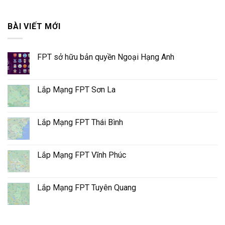
BÀI VIẾT MỚI
FPT sở hữu bản quyền Ngoại Hạng Anh
Lắp Mạng FPT Sơn La
Lắp Mạng FPT Thái Bình
Lắp Mạng FPT Vĩnh Phúc
Lắp Mạng FPT Tuyên Quang